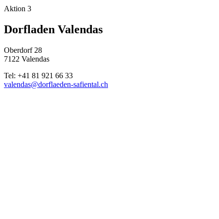
Aktion 3
Dorfladen Valendas
Oberdorf 28
7122 Valendas
Tel: +41 81 921 66 33
valendas@dorflaeden-safiental.ch