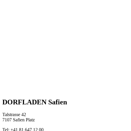
DORFLADEN Safien
Talstrasse 42
7107 Safien Platz
Tel: +41 81 647 12 00