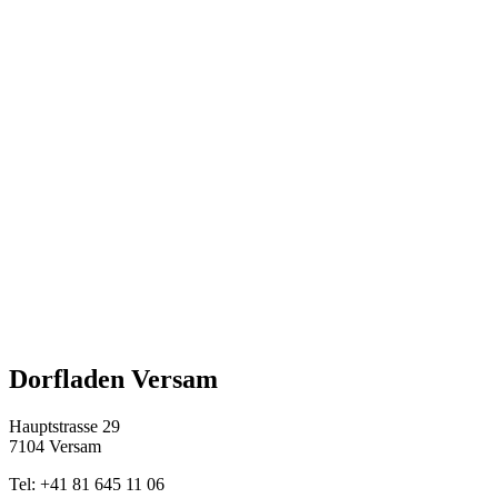
Dorfladen Versam
Hauptstrasse 29
7104 Versam
Tel: +41 81 645 11 06