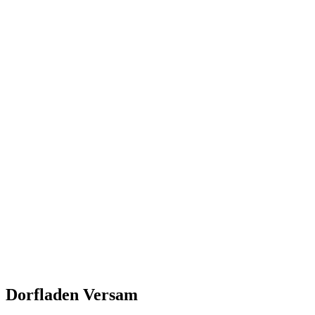
Dorfladen Versam