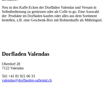
Neu in den Kaffe-Ecken der Dorfläden Valendas und Versam in
Selbstbedienung zu geniessen oder als Coffe to go. Eine Auswahl
der Produkte im Dorfladen kaufen oder alles aus dem Sortiment
bestellen, z.B. eine Geschenk-Box mit Bohnenkaffe
als Mitbringsel.
Dorfladen Valendas
Oberdorf 28
7122 Valendas
Tel: +41 81 921 66 33
valendas@dorflaeden-safiental.ch