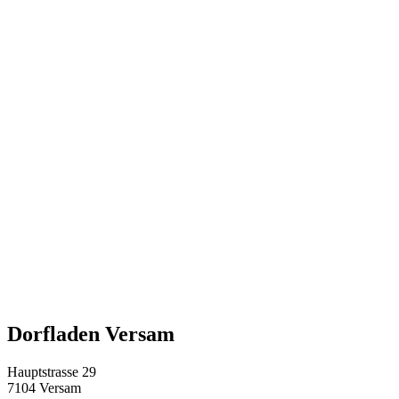
Dorfladen Versam
Hauptstrasse 29
7104 Versam