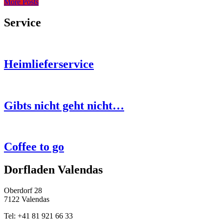
More Posts
Service
Heimlieferservice
Gibts nicht geht nicht…
Coffee to go
Dorfladen Valendas
Oberdorf 28
7122 Valendas
Tel: +41 81 921 66 33