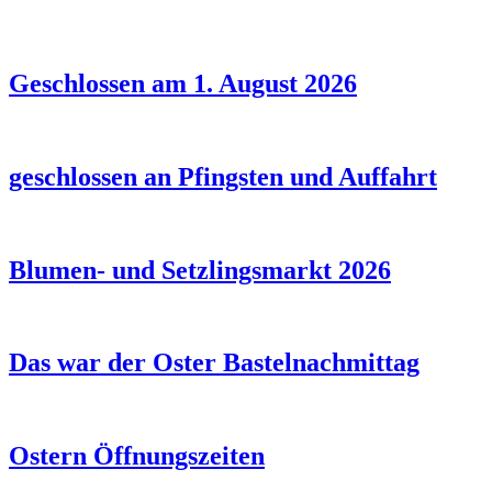
Geschlossen am 1. August 2026
geschlossen an Pfingsten und Auffahrt
Blumen- und Setzlingsmarkt 2026
Das war der Oster Bastelnachmittag
Ostern Öffnungszeiten