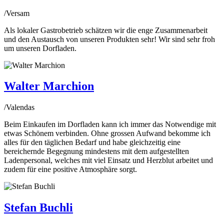
/
Versam
Als lokaler Gastrobetrieb schätzen wir die enge Zusammenarbeit
und den Austausch von unseren Produkten sehr! Wir sind sehr froh
um unseren Dorfladen.
Walter Marchion
/
Valendas
Beim Einkaufen im Dorfladen kann ich immer das Notwendige mit
etwas Schönem verbinden. Ohne grossen Aufwand bekomme ich
alles für den täglichen Bedarf und habe gleichzeitig eine
bereichernde Begegnung mindestens mit dem aufgestellten
Ladenpersonal, welches mit viel Einsatz und Herzblut arbeitet und
zudem für eine positive Atmosphäre sorgt.
Stefan Buchli