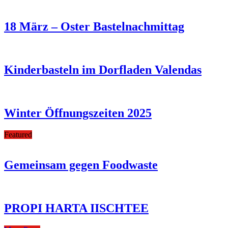
18 März – Oster Bastelnachmittag
Kinderbasteln im Dorfladen Valendas
Winter Öffnungszeiten 2025
Featured
Gemeinsam gegen Foodwaste
PROPI HARTA IISCHTEE