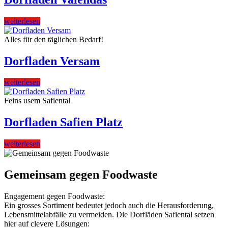
weiterlesen
Alles für den täglichen Bedarf!
Dorfladen Versam
weiterlesen
Feins usem Safiental
Dorfladen Safien Platz
weiterlesen
Gemeinsam gegen Foodwaste
Engagement gegen Foodwaste:
Ein grosses Sortiment bedeutet jedoch auch die Herausforderung,
Lebensmittelabfälle zu vermeiden. Die Dorfläden Safiental setzen
hier auf clevere Lösungen: