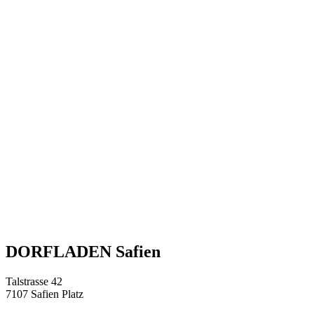
DORFLADEN Safien
Talstrasse 42
7107 Safien Platz