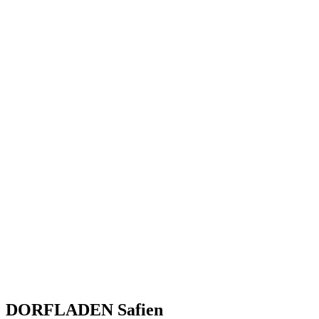
DORFLADEN Safien