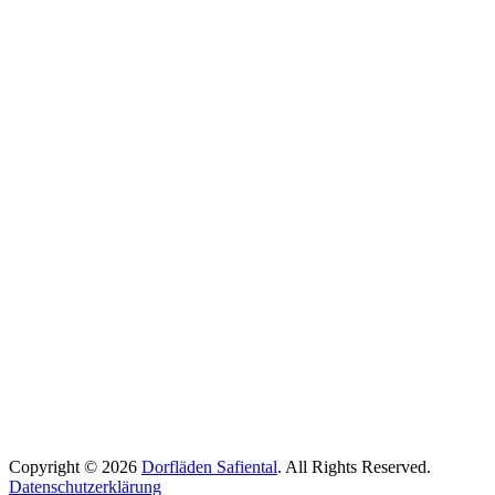
Copyright © 2026
Dorfläden Safiental
. All Rights Reserved.
Datenschutzerklärung