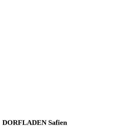
DORFLADEN Safien